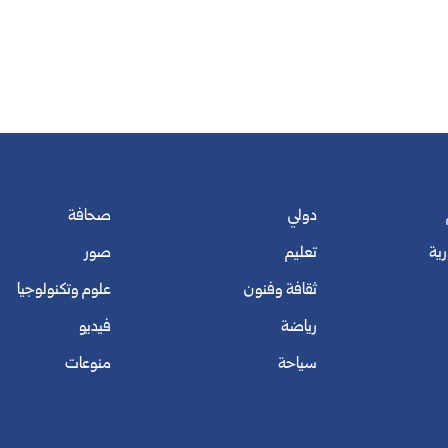
دولي
صحافة
رية
تعليم
صور
ثقافة وفنون
علوم وتكنولوجيا
رياضة
فيديو
سياحة
منوعات