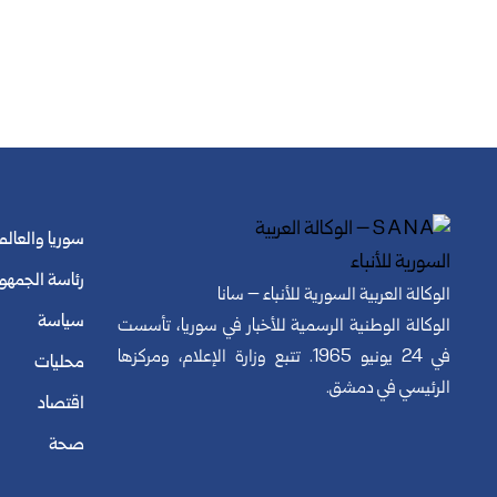
سوريا والعالم
رئاسة الجمهو
الوكالة العربية السورية للأنباء – سانا
سياسة
الوكالة الوطنية الرسمية للأخبار في سوريا، تأسست
في 24 يونيو 1965. تتبع وزارة الإعلام، ومركزها
محليات
الرئيسي في دمشق.
اقتصاد
صحة