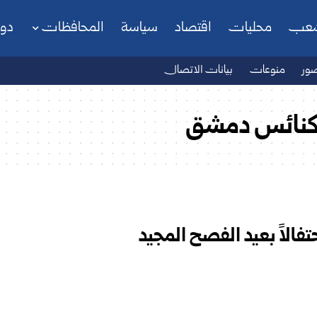
شعب
محليات
اقتصاد
سياسة
المحافظات
دو
ور
منوعات
بيانات الاتصال
كنائس دمشق
لاً بعيد الفصح المجيد