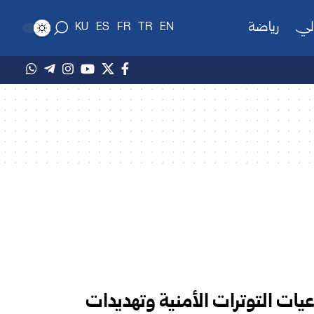
لي
رياضة
KU
ES
FR
TR
EN
اعيات التوترات الأمنية وتهديدات