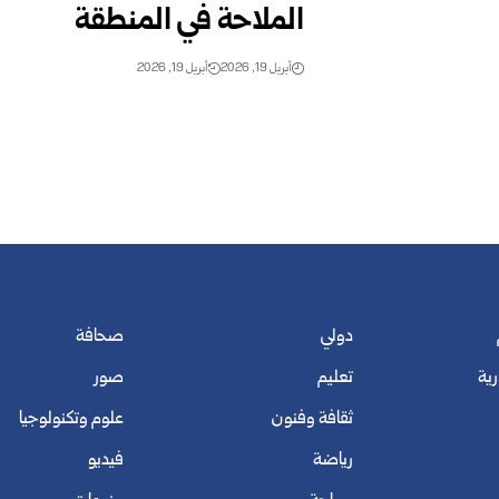
الملاحة في المنطقة
أبريل 19, 2026
أبريل 19, 2026
دولي
صحافة
رية
تعليم
صور
ثقافة وفنون
علوم وتكنولوجيا
رياضة
فيديو