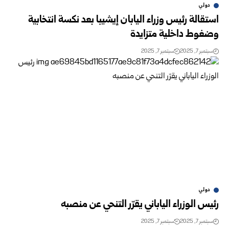
دولي
استقالة رئيس وزراء اليابان إيشيبا بعد نكسة انتخابية
وضغوط داخلية متزايدة
سبتمبر 7, 2025
سبتمبر 7, 2025
دولي
رئيس الوزراء الياباني يقرّر التنحي عن منصبه
سبتمبر 7, 2025
سبتمبر 7, 2025