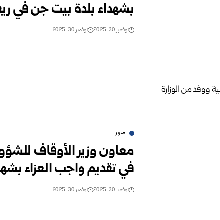
بشهداء بلدة بيت جن في 
نوفمبر 30, 2025
نوفمبر 30, 2025
صور
معاون وزير الأوقاف للشؤون
في تقديم واجب العزاء بشه
نوفمبر 30, 2025
نوفمبر 30, 2025