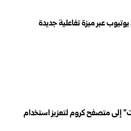
يوتيوب عبر ميزة تفاعلية جديدة
” إلى متصفح كروم لتعزيز استخدام