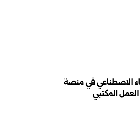
اء الاصطناعي في منصة