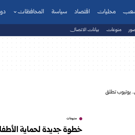
شعب
محليات
اقتصاد
سياسة
المحافظات
دو
ور
منوعات
بيانات الاتصال
منوعات
خطوة جديدة لحماية الأطف