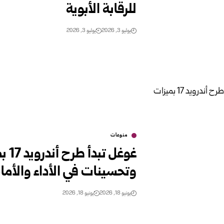
للرقابة الأبوية
يوليو 3, 2026
يوليو 3, 2026
منوعات
غوغ
وتحسينات في الأداء والأما
يونيو 18, 2026
يونيو 18, 2026