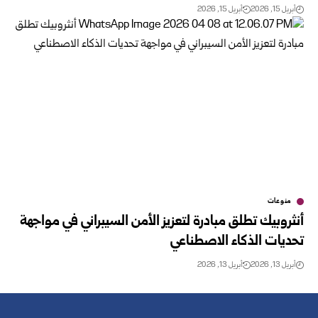
أبريل 15, 2026
أبريل 15, 2026
منوعات
أنثروبيك تطلق مبادرة لتعزيز الأمن السيبراني في مواجهة
تحديات الذكاء الاصطناعي
أبريل 13, 2026
أبريل 13, 2026