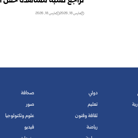
تراجع نسبة مشاهدة حفل الأ
مارس 18, 2026
مارس 18, 2026
دولي
صحافة
رية
تعليم
صور
ثقافة وفنون
علوم وتكنولوجيا
رياضة
فيديو