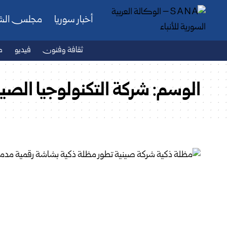
أخبار سوريا
مجلس ال
ثقافة وفنون
فيديو
ص
الوسم:
شركة التكنولوجيا الصين