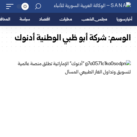
أخبار سوريا
مجلس الشعب
محليات
اقتصاد
سياسة
المحا
الوسم:
شركة أبو ظبي الوطنية أدنوك