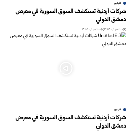
فيديو
شركات أردنية تستكشف السوق السورية في معرض
دمشق الدولي
سبتمبر 1, 2025
سبتمبر 1, 2025
فيديو
شركات أردنية تستكشف السوق السورية في معرض
دمشق الدولي