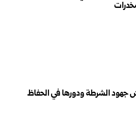
مخدرات
جهود الشرطة ودورها في الحفاظ