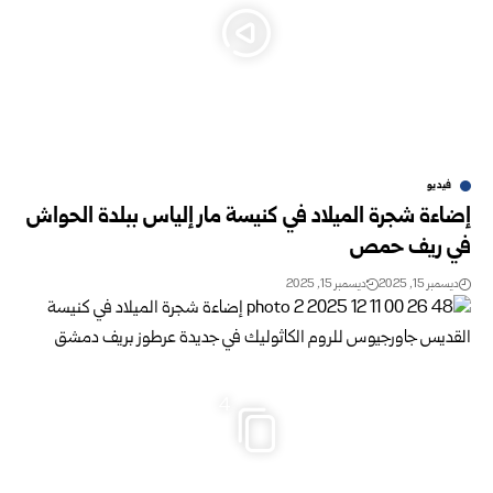
فيديو
إضاءة شجرة الميلاد في كنيسة مار إلياس ببلدة الحواش
في ريف حمص
ديسمبر 15, 2025
ديسمبر 15, 2025
4