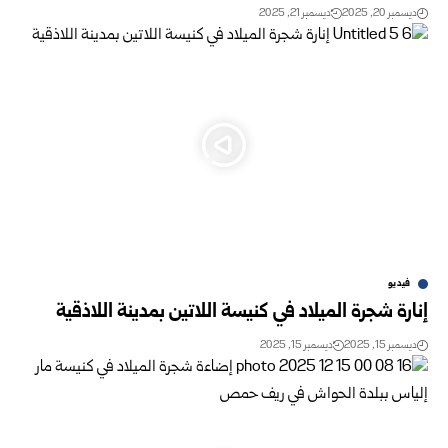
ديسمبر 20, 2025
ديسمبر 21, 2025
فيديو
إنارة شجرة الميلاد في كنيسة اللاتين بمدينة اللاذقية
ديسمبر 15, 2025
ديسمبر 15, 2025