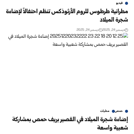
فيديو
مطرانية طرطوس للروم الأرثوذكس تنظم احتفالاً لإضاءة
شجرة الميلاد
ديسمبر 24, 2025
ديسمبر 24, 2025
حمص
محليات
إضاءة شجرة الميلاد في القصير بريف حمص بمشاركة
شعبية واسعة