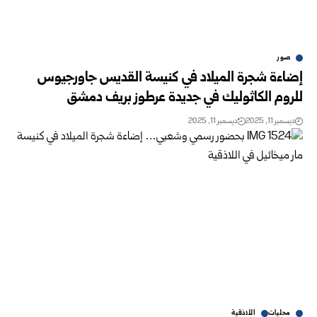
صور
إضاءة شجرة الميلاد في كنيسة القديس جاورجيوس
للروم الكاثوليك في جديدة عرطوز بريف دمشق
ديسمبر 11, 2025
ديسمبر 11, 2025
محليات
اللاذقية