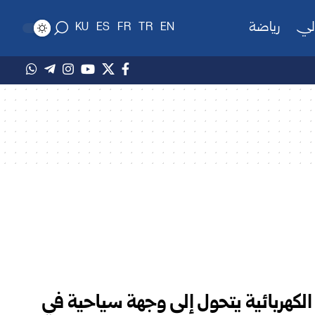
لي
رياضة
KU
ES
FR
TR
EN
كهربائية يتحول إلى وجهة سياحية في