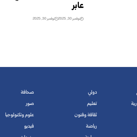
عابر
نوفمبر 30, 2025
نوفمبر 30, 2025
دولي
صحافة
رية
تعليم
صور
ثقافة وفنون
علوم وتكنولوجيا
رياضة
فيديو