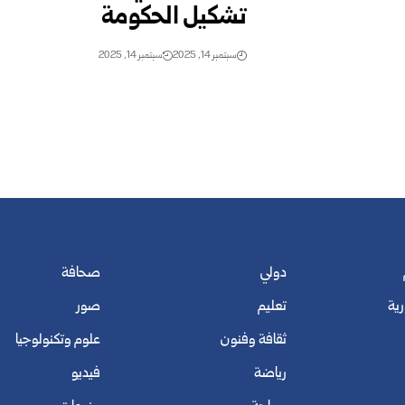
تشكيل الحكومة
سبتمبر 14, 2025
سبتمبر 14, 2025
دولي
صحافة
رية
تعليم
صور
ثقافة وفنون
علوم وتكنولوجيا
رياضة
فيديو