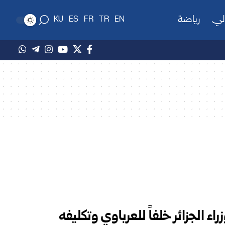
لي
رياضة
KU
ES
FR
TR
EN
ء الجزائر خلفاً للعرباوي وتكليفه