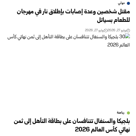
دولي
مقتل شخصين وعدة إصابات بإطلاق نار في مهرجان
للطعام بسياتل ‏
يوليو 27, 2026
يوليو 27, 2026
رياضة
بلجيكا والسنغال تتنافسان على بطاقة التأهل إلى ثمن
نهائي كأس العالم 2026