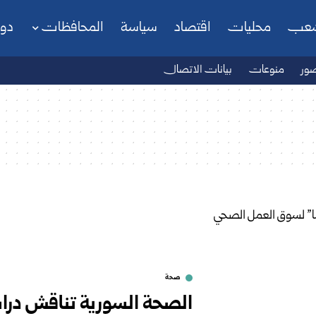
شعب
محليات
اقتصاد
سياسة
المحافظات
دو
ور
منوعات
بيانات الاتصال
صحة
الصحة السورية تناقش درا