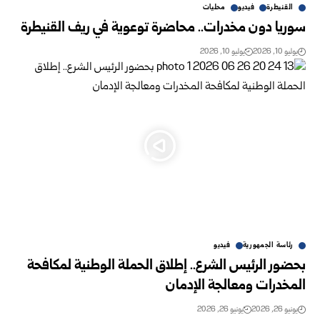
القنيطرة
فيديو
محليات
سوريا دون مخدرات.. محاضرة توعوية في ريف القنيطرة‏
يوليو 10, 2026
يوليو 10, 2026
رئاسة الجمهورية
فيديو
بحضور الرئيس الشرع.. إطلاق الحملة الوطنية لمكافحة
المخدرات ‌‏ومعالجة الإدمان
يونيو 26, 2026
يونيو 26, 2026