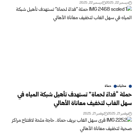
ديسمبر 22, 2025
ديسمبر 22, 2025
محليات
حماة
حملة “فداءً لحماة” تستهدف تأهيل شبكة المياه في
سهل الغاب لتخفيف معاناة الأهالي
نوفمبر 21, 2025
نوفمبر 21, 2025