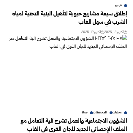
فيديو
إطلاق سبعة مشاريع حيوية لتأهيل البنية التحتية لمياه
الشرب في سهل الغاب
أكتوبر 12, 2025
أكتوبر 12, 2025
محليات
المحافظات
حماة
الشؤون الاجتماعية والعمل تشرح آلية التعامل مع
الملف الإحصائي الجديد للجان القرى في الغاب