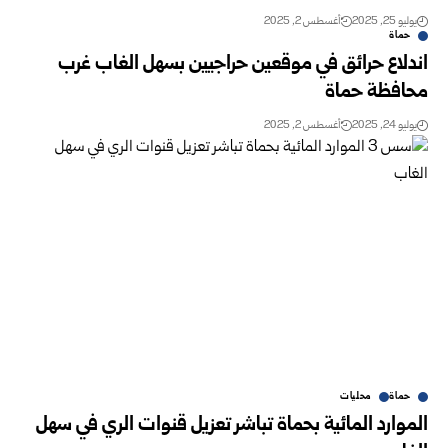
يوليو 25, 2025
أغسطس 2, 2025
حماة
اندلاع حرائق في موقعين حراجيين بسهل الغاب غرب
محافظة حماة
يوليو 24, 2025
أغسطس 2, 2025
حماة
محليات
الموارد المائية بحماة تباشر تعزيل قنوات الري في سهل