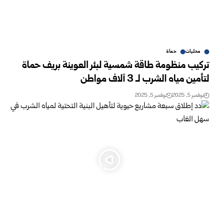
محليات
حماة
تركيب منظومة طاقة شمسية لبئر العوينة بريف حماة
لتأمين مياه الشرب لـ 3 آلاف مواطن
نوفمبر 5, 2025
نوفمبر 5, 2025