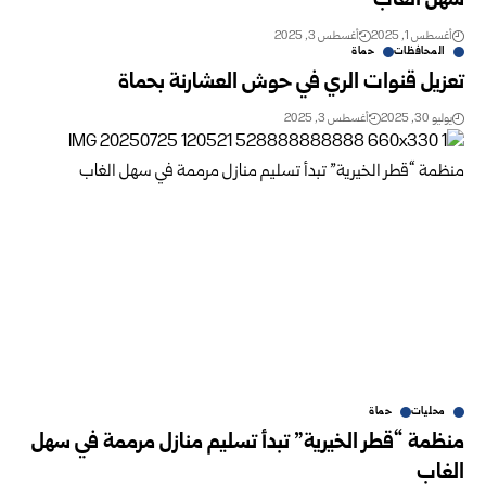
سهل الغاب
أغسطس 1, 2025
أغسطس 3, 2025
المحافظات
حماة
تعزيل قنوات الري في حوش العشارنة بحماة
يوليو 30, 2025
أغسطس 3, 2025
محليات
حماة
منظمة “قطر الخيرية” تبدأ تسليم منازل مرممة في سهل
الغاب