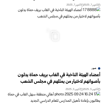
أكتوبر 7, 2025
أكتوبر 7, 2025
3
صور
أعضاء الهيئة الناخبة في الغاب بريف حماة يدلون
بأصواتهم لاختيار من يمثلهم في مجلس الشعب
أكتوبر 5, 2025
أكتوبر 5, 2025