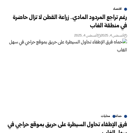
اقتصاد
رغم تراجع المردود المادي.. زراعة القطن لا تزال حاضرة
في منطقة الغاب
أغسطس 4, 2025
أغسطس 4, 2025
حماة
محليات
فرق الإطفاء تحاول السيطرة على حريق بموقع حراجي في