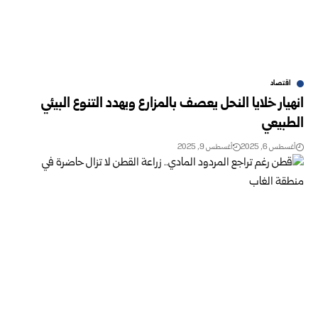
اقتصاد
انهيار خلايا النحل يعصف بالمزارع ويهدد التنوع البيئي
الطبيعي
أغسطس 6, 2025
أغسطس 9, 2025