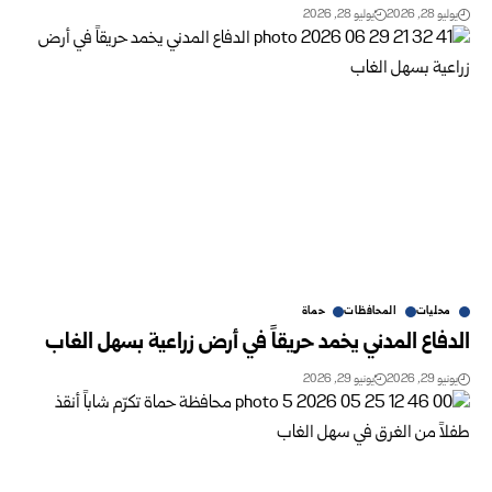
يوليو 28, 2026
يوليو 28, 2026
محليات
المحافظات
حماة
الدفاع المدني يخمد حريقاً في أرض زراعية بسهل الغاب
يونيو 29, 2026
يونيو 29, 2026