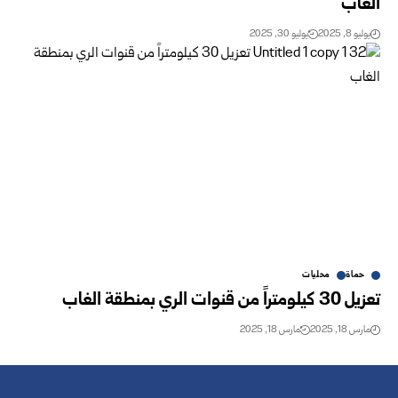
الغاب
يوليو 8, 2025
يوليو 30, 2025
حماة
محليات
تعزيل 30 كيلومتراً من قنوات الري بمنطقة الغاب
مارس 18, 2025
مارس 18, 2025