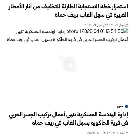
استمرار خطة الاستجابة الطارئة للتخفيف من آثار الأمطار
الغزيرة في سهل الغاب بريف حماة
أبريل 21, 2026
أبريل 21, 2026
6
صور
إدارة الهندسة العسكرية تنهي أعمال تركيب الجسر الحربي
في قرية الحاكورة بسهل الغاب في ريف حماة
أبريل 1, 2026
أبريل 1, 2026