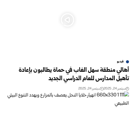
فيديو
أهالي منطقة سهل الغاب في حماة يطالبون بإعادة
تأهيل المدارس للعام الدراسي الجديد
سبتمبر 24, 2025
سبتمبر 24, 2025