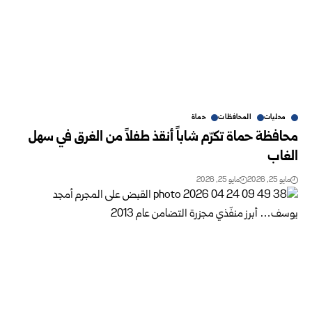
محليات
المحافظات
حماة
محافظة حماة تكرّم شاباً أنقذ طفلاً من الغرق في سهل
الغاب
مايو 25, 2026
مايو 25, 2026