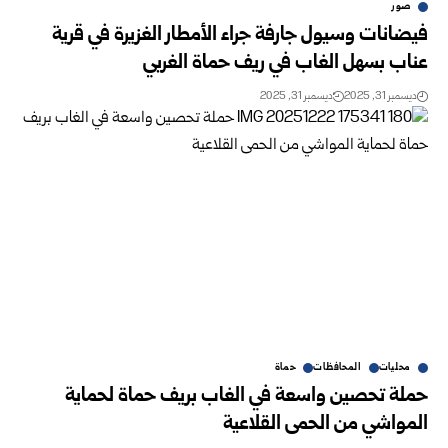
صور
فيضانات وسيول جارفة جراء الأمطار الغزيرة في قرية
عناب بسهل الغاب في ريف حماة الغربي
ديسمبر 31, 2025
ديسمبر 31, 2025
محليات
المحافظات
حماة
حملة تحصين واسعة في الغاب بريف حماة لحماية
المواشي من الحمى القلاعية