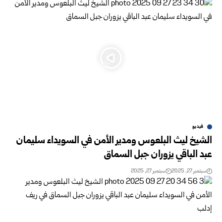
فيديو
الشيخ ليث البلعوس ومدير الأمن في السويداء سليمان
عبد الباقي يزوران جبل السماق
سبتمبر 27, 2025
سبتمبر 27, 2025