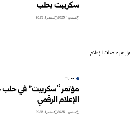
سكريبت بحلب
سبتمبر 1, 2025
سبتمبر 1, 2025
محليات
مؤتمر “سكريبت” في حلب خط
الإعلام الرقمي
سبتمبر 1, 2025
سبتمبر 1, 2025