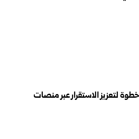
وة لتعزيز الاستقرار عبر منصات