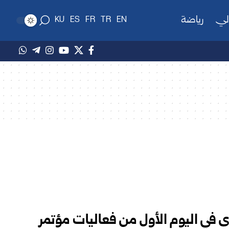
لي
رياضة
KU
ES
FR
TR
EN
 في اليوم الأول من فعاليات مؤتمر