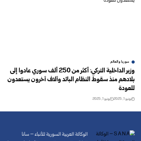
سوريا والعالم
وزير الداخلية التركي: أكثر من 250 ألف سوري عادوا إلى
بلادهم منذ سقوط النظام البائد وآلاف آخرون يستعدون
للعودة
يونيو 1, 2025
يونيو 1, 2025
الوكالة العربية السورية للأنباء – سانا