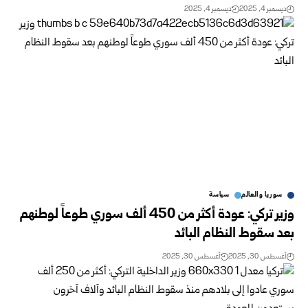
ديسمبر 4, 2025
ديسمبر 4, 2025
سوريا والعالم
سياسة
وزير تركي: عودة أكثر من 450 ألف سوري طوعاً لوطنهم
بعد سقوط النظام البائد
أغسطس 30, 2025
أغسطس 30, 2025