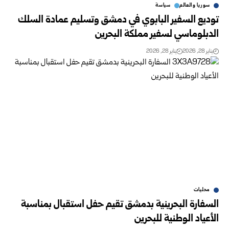
سوريا والعالم
سياسة
توديع السفير البابوي في دمشق وتسليم عمادة السلك
الدبلوماسي لسفير مملكة البحرين
يناير 28, 2026
يناير 28, 2026
محليات
السفارة البحرينية بدمشق تقيم حفل استقبال بمناسبة
الأعياد الوطنية للبحرين