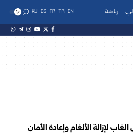
لي
رياضة
KU
ES
FR
TR
EN
غاب لإزالة الألغام وإعادة الأمان