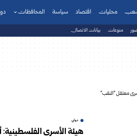
شعب
محليات
اقتصاد
سياسة
المحافظات
دو
ور
منوعات
بيانات الاتصال
دولي
هيئة الأسرى الفلسطينية: 