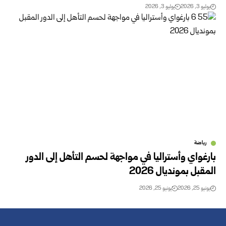
يوليو 3, 2026
يوليو 3, 2026
رياضة
بارغواي وأستراليا في مواجهة لحسم التأهل إلى الدور
المقبل بمونديال 2026
يونيو 25, 2026
يونيو 25, 2026