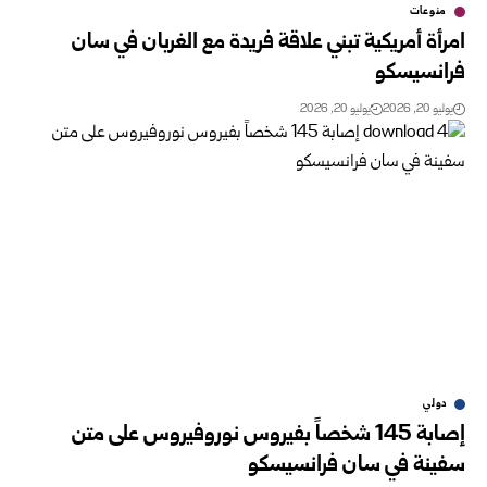
منوعات
امرأة أمريكية تبني علاقة فريدة مع الغربان في سان
فرانسيسكو
يوليو 20, 2026
يوليو 20, 2026
دولي
إصابة 145 شخصاً بفيروس نوروفيروس على متن
سفينة في سان فرانسيسكو