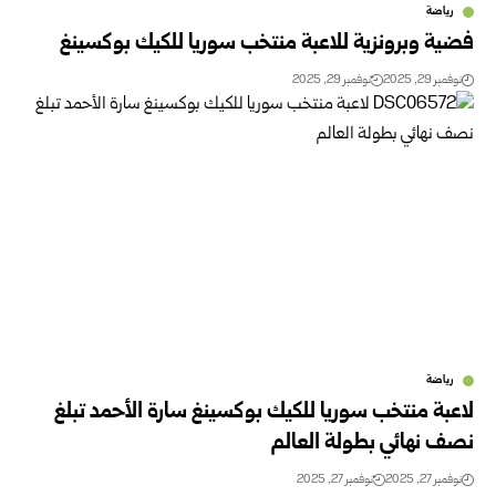
رياضة
فضية وبرونزية للاعبة منتخب سوريا للكيك بوكسينغ
نوفمبر 29, 2025
نوفمبر 29, 2025
رياضة
لاعبة منتخب سوريا للكيك بوكسينغ سارة الأحمد تبلغ
نصف نهائي بطولة العالم
نوفمبر 27, 2025
نوفمبر 27, 2025