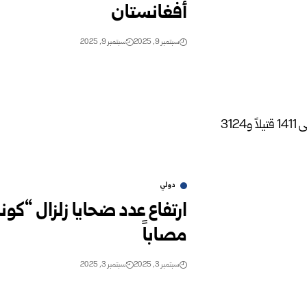
أفغانستان
سبتمبر 9, 2025
سبتمبر 9, 2025
دولي
مصاباً
سبتمبر 3, 2025
سبتمبر 3, 2025