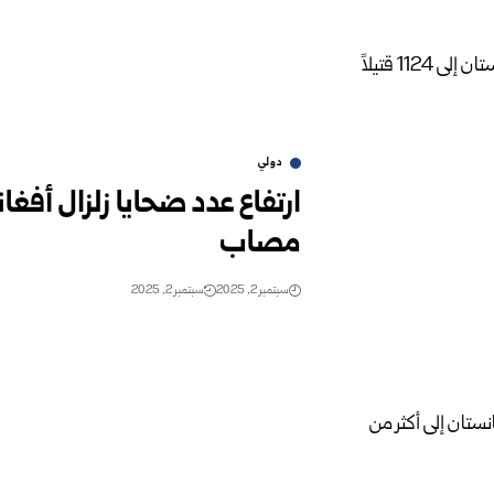
دولي
مصاب
سبتمبر 2, 2025
سبتمبر 2, 2025