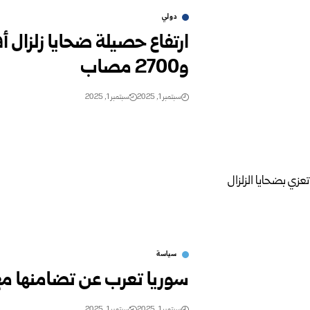
دولي
و2700 مصاب
سبتمبر 1, 2025
سبتمبر 1, 2025
سياسة
سوريا تعرب عن تضامنها مع 
سبتمبر 1, 2025
سبتمبر 1, 2025