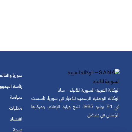
سوريا والعالم
رئاسة الجمهو
الوكالة العربية السورية للأنباء – سانا
سياسة
الوكالة الوطنية الرسمية للأخبار في سوريا، تأسست
في 24 يونيو 1965. تتبع وزارة الإعلام، ومركزها
محليات
الرئيسي في دمشق.
اقتصاد
صحة