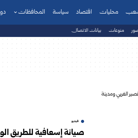
شعب
محليات
اقتصاد
سياسة
المحافظات
دو
ور
منوعات
بيانات الاتصال
فيديو
صيانة إسعافية للطريق الو