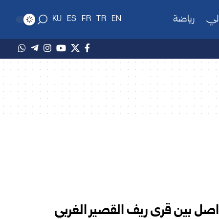
لي
رياضة
KU
ES
FR
TR
EN
اصل بين قرى ريف القصير الغربي