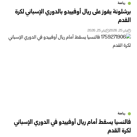
رياضة
برشلونة يفوز على ريال أوفييدو بالدوري الإسباني لكرة
القدم
يناير 25, 2026
يناير 25, 2026
رياضة
فالنسيا يسقط أمام ريال أوفييدو في الدوري الإسباني
لكرة القدم