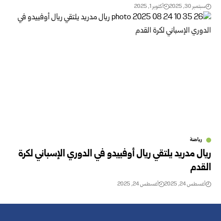
سبتمبر 30, 2025
أكتوبر 1, 2025
رياضة
ريال مدريد يلتقي ريال أوفييدو في الدوري الإسباني لكرة
القدم
أغسطس 24, 2025
أغسطس 24, 2025