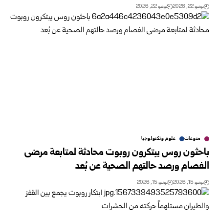
يونيو 22, 2026
يونيو 22, 2026
منوعات
علوم وتكنولوجيا
باحثون روس يبتكرون روبوت محادثة لمتابعة مرضى
الفصام ورصد حالتهم الصحية عن بُعد
يونيو 15, 2026
يونيو 15, 2026