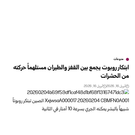
منوعات
ابتكار روبوت يجمع بين القفز والطيران مستلهماً حركته
من الحشرات
أبريل 16, 2026
أبريل 16, 2026