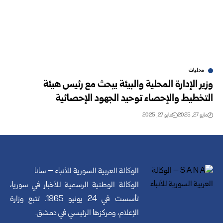
محليات
وزير الإدارة المحلية والبيئة يبحث مع رئيس هيئة
التخطيط والإحصاء توحيد الجهود الإحصائية
مايو 27, 2025
مايو 27, 2025
الوكالة العربية السورية للأنباء – سانا
الوكالة الوطنية الرسمية للأخبار في سوريا،
تأسست في 24 يونيو 1965. تتبع وزارة
الإعلام، ومركزها الرئيسي في دمشق.