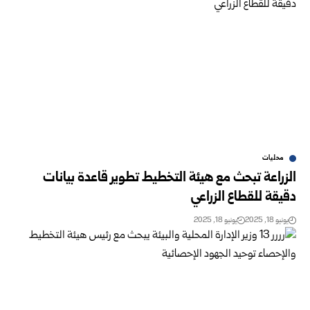
محليات
الزراعة تبحث مع هيئة التخطيط تطوير قاعدة بيانات
دقيقة للقطاع الزراعي
يونيو 18, 2025
يونيو 18, 2025