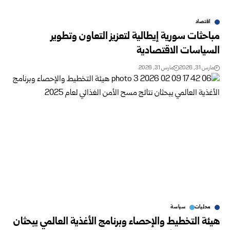
اقتصاد
مباحثات سورية إيطالية لتعزيز التعاون وتطوير
السياسات الاقتصادية
مارس 31, 2026
مارس 31, 2026
محليات
سياسة
هيئة التخطيط والإحصاء وبرنامج الأغذية العالمي يبحثان