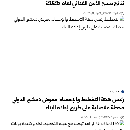
نتائج مسح الأمن الغذائي لعام 2025
فبراير 9, 2026
فبراير 9, 2026
محليات
رئيس هيئة التخطيط والإحصاء: معرض دمشق الدولي
محطة مفصلية على طريق إعادة البناء
سبتمبر 1, 2025
سبتمبر 1, 2025