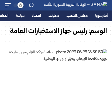
أخبار سوريا
مجلس الشعب
محليات
اقتصاد
سياسة
المحا
الوسم:
رئيس جهاز الاستخبارات العامة