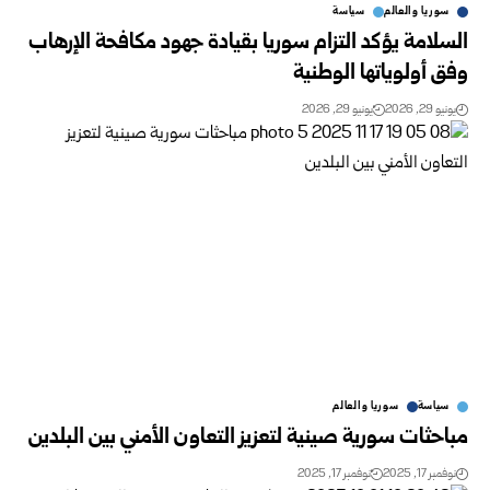
سوريا والعالم
سياسة
السلامة يؤكد التزام سوريا بقيادة جهود مكافحة الإرهاب
وفق أولوياتها الوطنية
يونيو 29, 2026
يونيو 29, 2026
سياسة
سوريا والعالم
مباحثات سورية صينية لتعزيز التعاون الأمني بين البلدين
نوفمبر 17, 2025
نوفمبر 17, 2025