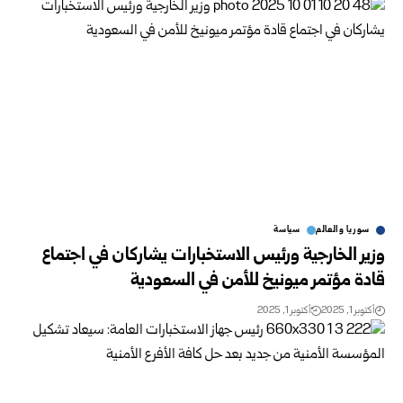
سوريا والعالم
سياسة
وزير الخارجية ورئيس الاستخبارات يشاركان في اجتماع
قادة مؤتمر ميونيخ للأمن في السعودية
أكتوبر 1, 2025
أكتوبر 1, 2025