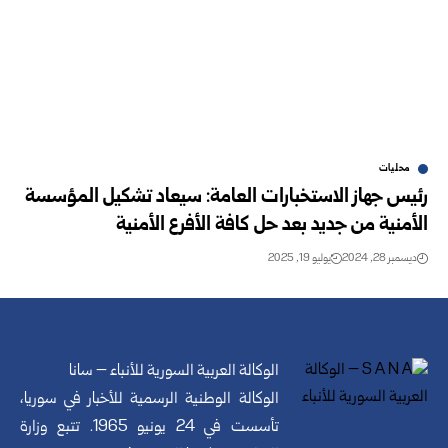
محليات
رئيس جهاز الاستخبارات العامة: سيعاد تشكيل المؤسسة
الأمنية من جديد بعد حل كافة الأفرع الأمنية
ديسمبر 28, 2024
يوليو 19, 2025
الوكالة العربية السورية للأنباء – سانا
الوكالة الوطنية الرسمية للأخبار في سوريا،
تأسست في 24 يونيو 1965. تتبع وزارة