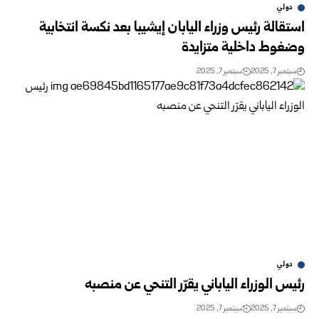
دولي
استقالة رئيس وزراء اليابان إيشيبا بعد نكسة انتخابية
وضغوط داخلية متزايدة
سبتمبر 7, 2025
سبتمبر 7, 2025
دولي
رئيس الوزراء الياباني يقرّر التنحي عن منصبه
سبتمبر 7, 2025
سبتمبر 7, 2025