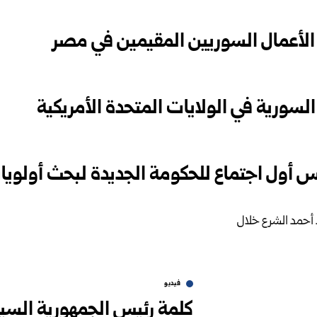
الأعمال السوريين المقيمين في مصر
السورية في الولايات المتحدة الأمريكية
س أول اجتماع للحكومة الجديدة لبحث أولويا
فيديو
كلمة رئيس الجمهورية السيد