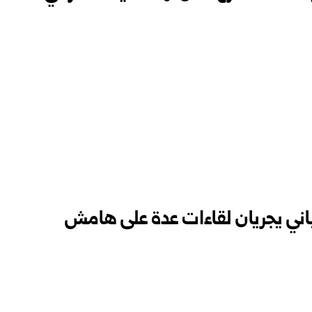
باني يجريان لقاءات عدة على هامش