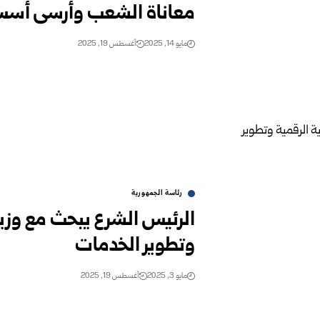
معاناة الشعب وأرسى أس
مايو 14, 2025
أغسطس 19, 2025
رئاسة الجمهورية
الرئيس الشرع يبحث مع وزير ا
وتطوير الخدمات
مايو 3, 2025
أغسطس 19, 2025