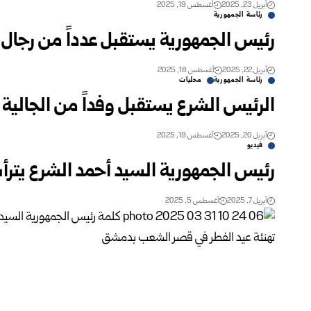
أبريل 23, 2025
أغسطس 19, 2025
رئاسة الجمهورية
رئيس الجمهورية يستقبل عدداً من رجال 
أبريل 22, 2025
أغسطس 18, 2025
رئاسة الجمهورية
محليات
الرئيس الشرع يستقبل وفداً من الجالية 
أبريل 20, 2025
أغسطس 19, 2025
فيديو
رئيس الجمهورية السيد أحمد الشرع يترأ
أبريل 7, 2025
أغسطس 5, 2025