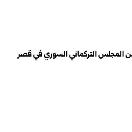
 من المجلس التركماني السوري في قصر