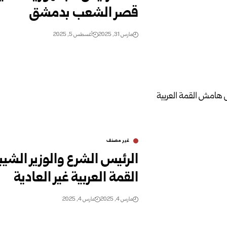
قصر الشعب بدمشق
مارس 31, 2025
أغسطس 5, 2025
غير مصنف
الرئيس الشرع والوزير الشي
القمة العربية غير العادية
مارس 4, 2025
مارس 4, 2025