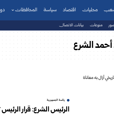
شعب
محليات
اقتصاد
سياسة
المحافظات
دو
ور
منوعات
بيانات الاتصال
أحمد الشرع
رئاسة الجمهورية
الرئيس الشرع: قرار الرئيس 