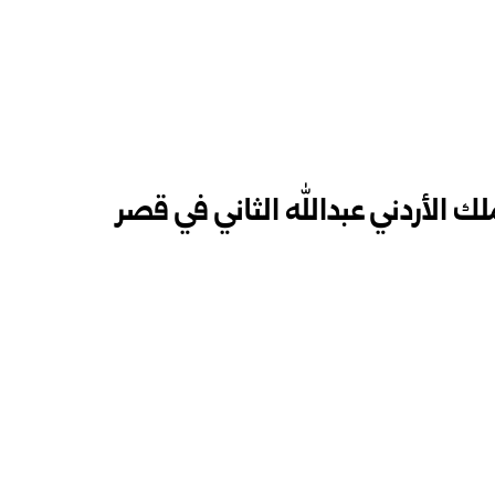
ك الأردني عبدالله الثاني في قصر