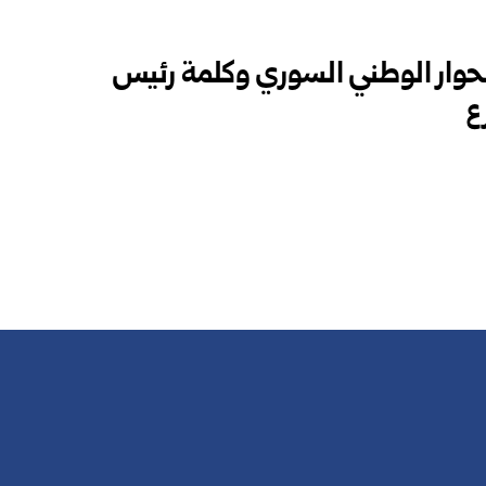
حوار الوطني السوري وكلمة رئيس
ع