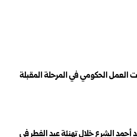
ت العمل الحكومي في المرحلة المقبلة
 أحمد الشرع خلال تهنئة عيد الفطر في