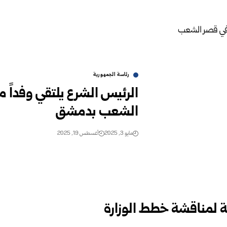
رئاسة الجمهورية
الرئيس الشرع يلتقي وفداً
الشعب بدمشق
مايو 3, 2025
أغسطس 19, 2025
مة لمناقشة خطط الوزارة