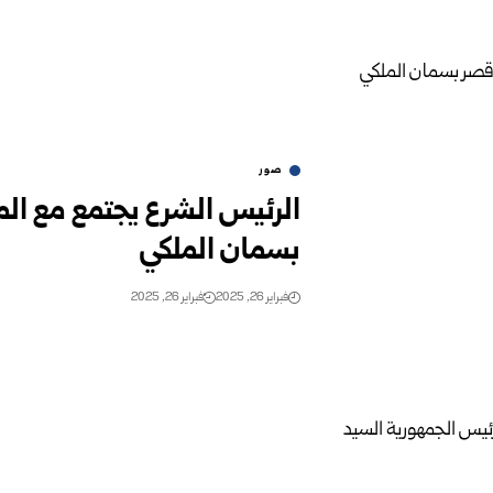
صور
الرئيس الشرع يجتمع مع المل
بسمان الملكي
فبراير 26, 2025
فبراير 26, 2025