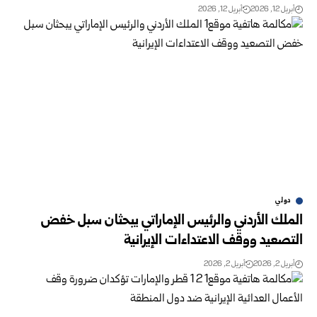
أبريل 12, 2026
أبريل 12, 2026
دولي
الملك الأردني والرئيس الإماراتي يبحثان سبل خفض
التصعيد ووقف الاعتداءات الإيرانية
أبريل 2, 2026
أبريل 2, 2026