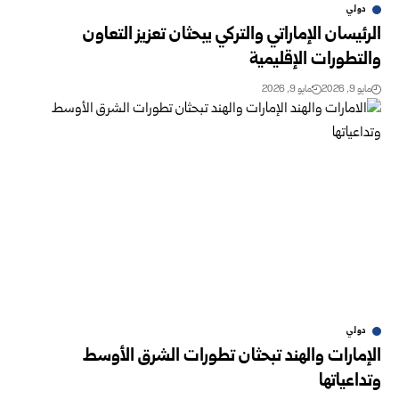
دولي
الرئيسان الإماراتي والتركي يبحثان تعزيز التعاون
والتطورات الإقليمية
مايو 9, 2026
مايو 9, 2026
دولي
الإمارات والهند تبحثان تطورات الشرق الأوسط
وتداعياتها