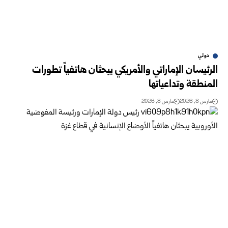
دولي
الرئيسان الإماراتي والأمريكي يبحثان هاتفياً تطورات
المنطقة وتداعياتها
مارس 8, 2026
مارس 8, 2026