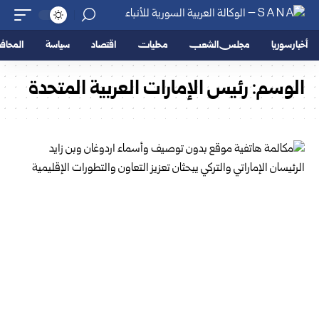
أخبار سوريا
مجلس الشعب
محليات
اقتصاد
سياسة
المحا
الوسم:
رئيس الإمارات العربية المتحدة