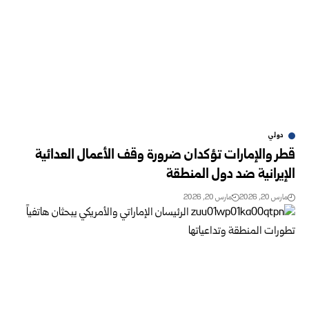
دولي
قطر والإمارات تؤكدان ضرورة وقف الأعمال العدائية
الإيرانية ضد دول المنطقة
مارس 20, 2026
مارس 20, 2026