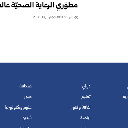
مطوّري الرعاية الصحيّة عالمي
مارس 10, 2026
مارس 10, 2026
دولي
صحافة
رية
تعليم
صور
ثقافة وفنون
علوم وتكنولوجيا
رياضة
فيديو