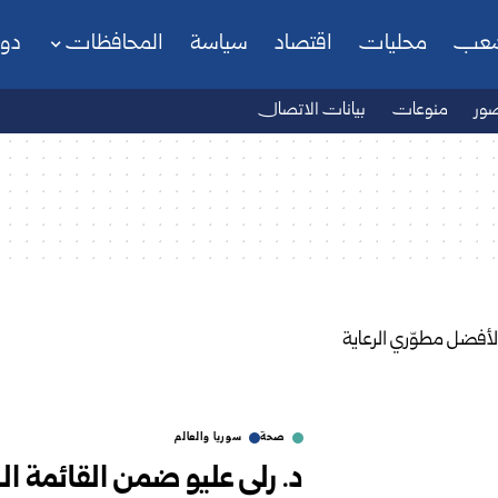
شعب
محليات
اقتصاد
سياسة
المحافظات
دو
ور
منوعات
بيانات الاتصال
صحة
سوريا والعالم
د. رلى عليو ضمن القائمة ال