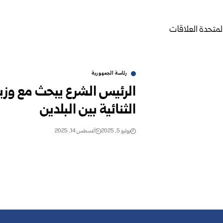
رئاسة الجمهورية
الرئيس الشرع يبحث مع وزير
الثنائية بين البلدين
يوليو 5, 2025
أغسطس 14, 2025