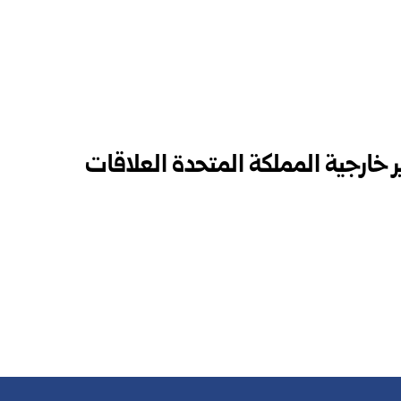
 خارجية المملكة المتحدة العلاقات