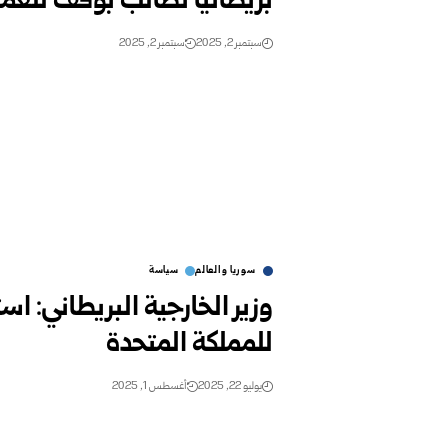
بريطانيا تطالب بوقف للعملي
سبتمبر 2, 2025
سبتمبر 2, 2025
سوريا والعالم
سياسة
وزير الخارجية البريطاني: ا
للمملكة المتحدة
يوليو 22, 2025
أغسطس 1, 2025