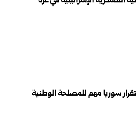
ة العسكرية الإسرائيلية في غزة
ستقرار سوريا مهم للمصلحة الوطنية