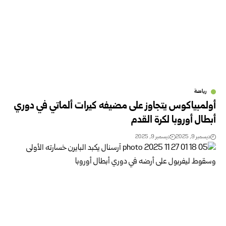
رياضة
أولمبياكوس يتجاوز على مضيفه كيرات ألماتي في دوري
أبطال أوروبا لكرة القدم
ديسمبر 9, 2025
ديسمبر 9, 2025