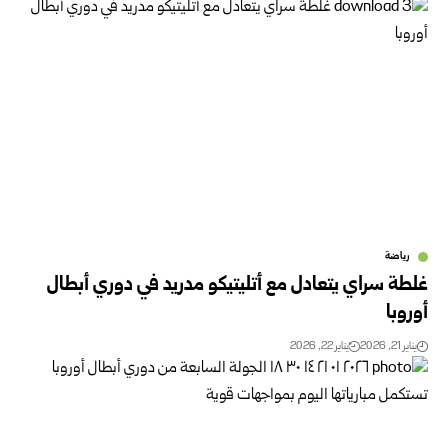
رياضة
غلطة سراي يتعادل مع أتليتيكو مدريد في دوري أبطال
أوروبا
يناير 21, 2026
يناير 22, 2026