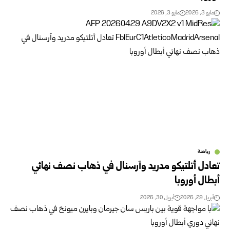
مايو 3, 2026
مايو 3, 2026
رياضة
تعادل أتلتيكو مدريد وآرسنال في ذهاب نصف نهائي
أبطال أوروبا
أبريل 29, 2026
أبريل 30, 2026