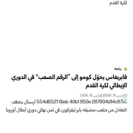
رياضة
فابريغاس يحوّل كومو إلى “الرقم الصعب” في الدوري
الإيطالي لكرة القدم
مارس 16, 2026
مارس 16, 2026