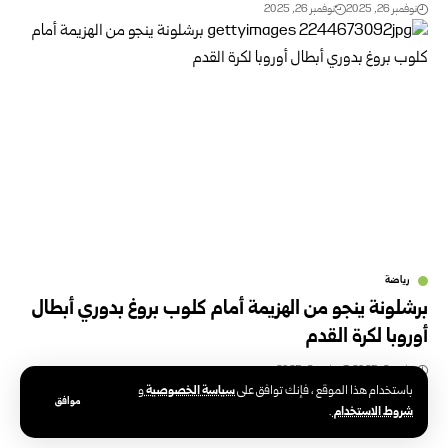
نوفمبر 26, 2025
نوفمبر 26, 2025
رياضة
برشلونة ينجو من الهزيمة أمام كلوب بروغ بدوري أبطال
أوروبا لكرة القدم
نوفمبر 6, 2025
نوفمبر 6, 2025
سياسة الخصوصية
باستخدام هذا الموقع ، فإنك توافق على
و
موافق
شروط الاستخدام
.