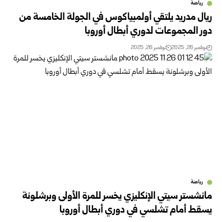
رياضة
ريال مدريد يلتقي أولمبياكوس في الجولة الخامسة من
دور المجموعات لدوري أبطال أوروبا
نوفمبر 26, 2025
نوفمبر 26, 2025
رياضة
مانشستر سيتي الإنكليزي يخسر للمرة الأولى وبرشلونة
يسقط أمام تشلسي في دوري أبطال أوروبا