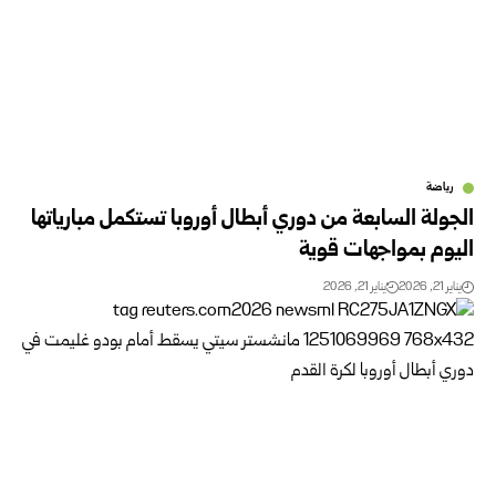
رياضة
الجولة السابعة من دوري أبطال أوروبا تستكمل مبارياتها
اليوم بمواجهات قوية
يناير 21, 2026
يناير 21, 2026