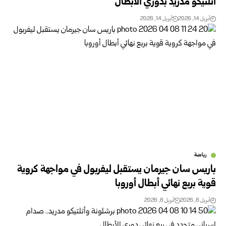
أتلتيكو مدريد بدوري الأبطال
أبريل 14, 2026
أبريل 14, 2026
رياضة
باريس سان جيرمان يستقبل ليفربول في مواجهة كروية
قوية بربع نهائي أبطال أوروبا
أبريل 8, 2026
أبريل 8, 2026