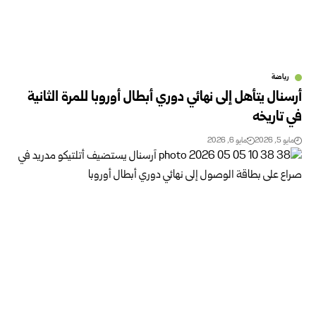
رياضة
أرسنال يتأهل إلى نهائي دوري أبطال أوروبا للمرة الثانية
في تاريخه
مايو 5, 2026
مايو 6, 2026