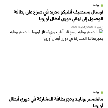
رياضة
آرسنال يستضيف أتلتيكو مدريد في صراع على بطاقة
الوصول إلى نهائي دوري أبطال أوروبا
مايو 5, 2026
مايو 5, 2026
رياضة
مانشستر يونايتد يحجز بطاقة المشاركة في دوري أبطال
أوروبا