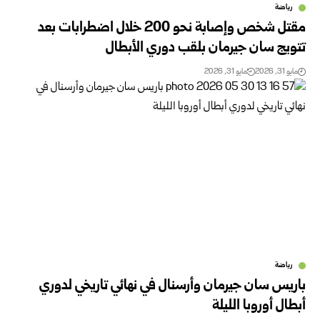
رياضة
مقتل شخص وإصابة نحو 200 خلال اضطرابات بعد
تتويج سان جيرمان بلقب دوري الأبطال
مايو 31, 2026
مايو 31, 2026
رياضة
باريس سان جيرمان وأرسنال في نهائي تاريخي لدوري
أبطال أوروبا الليلة