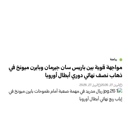
رياضة
مواجهة قوية بين باريس سان جيرمان وبايرن ميونخ في
ذهاب نصف نهائي دوري أبطال أوروبا
أبريل 27, 2026
أبريل 27, 2026