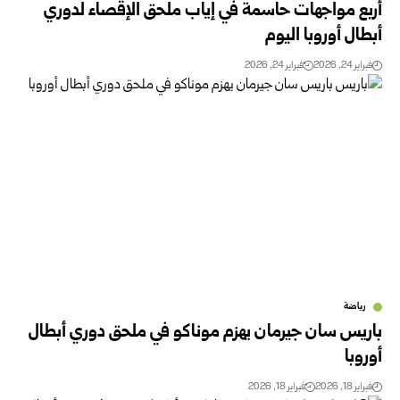
أربع مواجهات حاسمة في إياب ملحق الإقصاء لدوري
أبطال أوروبا اليوم
فبراير 24, 2026
فبراير 24, 2026
رياضة
باريس سان جيرمان يهزم موناكو في ملحق دوري أبطال
أوروبا
فبراير 18, 2026
فبراير 18, 2026