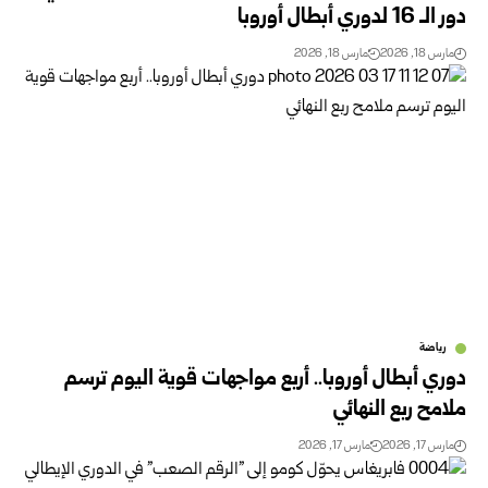
دور الـ 16 لدوري أبطال أوروبا
مارس 18, 2026
مارس 18, 2026
رياضة
دوري أبطال أوروبا.. أربع مواجهات قوية اليوم ترسم
ملامح ربع النهائي
مارس 17, 2026
مارس 17, 2026