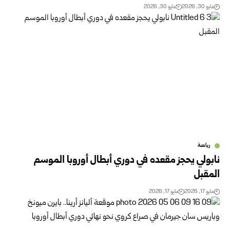
مايو 30, 2026
مايو 30, 2026
رياضة
نابولي يحجز مقعده في دوري أبطال أوروبا الموسم
المقبل
مايو 17, 2026
مايو 17, 2026