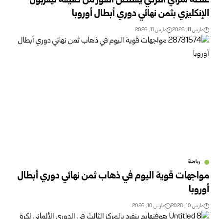
غلطة سراي التركي يقتنص الفوز من ضيفه ليفربول
الإنكليزي بثمن نهائي دوري أبطال أوروبا
مارس 11, 2026
مارس 11, 2026
رياضة
مواجهات قوية اليوم في ذهاب ثمن نهائي دوري أبطال
أوروبا
مارس 10, 2026
مارس 10, 2026