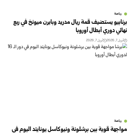
رياضة
برنابيو يستضيف قمة ريال مدريد وبايرن ميونخ في ربع
نهائي دوري أبطال أوروبا
أبريل 7, 2026
أبريل 7, 2026
رياضة
مواجهة قوية بين برشلونة ونيوكاسل يونايتد اليوم في