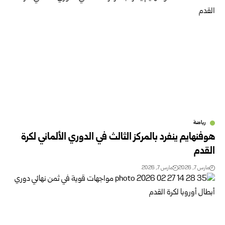
رياضة
هوفنهايم ينفرد بالمركز الثالث في الدوري الألماني لكرة
القدم
مارس 7, 2026
مارس 7, 2026