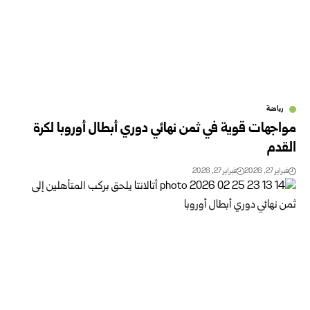
رياضة
مواجهات قوية في ثمن نهائي دوري أبطال أوروبا لكرة
القدم
فبراير 27, 2026
فبراير 27, 2026