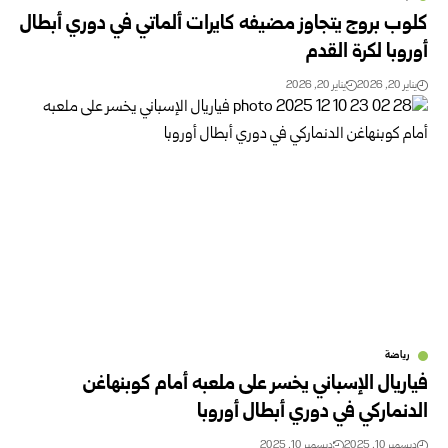
كلوب بروج يتجاوز مضيفه كايرات ألماتي في دوري أبطال
أوروبا لكرة القدم
يناير 20, 2026
يناير 20, 2026
رياضة
فياريال الإسباني يخسر على ملعبه أمام كوبنهاغن
الدنماركي في دوري أبطال أوروبا
ديسمبر 10, 2025
ديسمبر 10, 2025