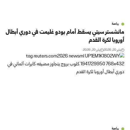
رياضة
مانشستر سيتي يسقط أمام بودو غليمت في دوري أبطال
أوروبا لكرة القدم
يناير 20, 2026
يناير 20, 2026
رياضة