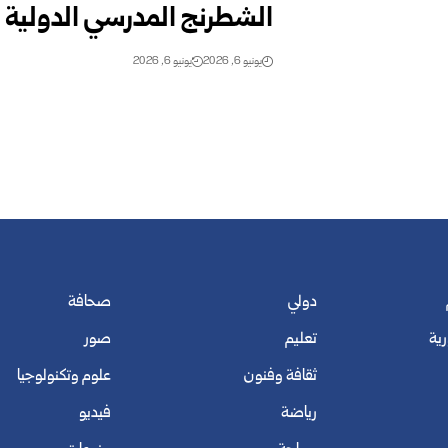
الشطرنج المدرسي ‏الدولية ‏
يونيو 6, 2026
يونيو 6, 2026
دولي
صحافة
رية
تعليم
صور
ثقافة وفنون
علوم وتكنولوجيا
رياضة
فيديو