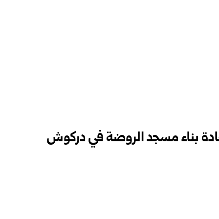
عادة بناء مسجد الروضة في دركوش