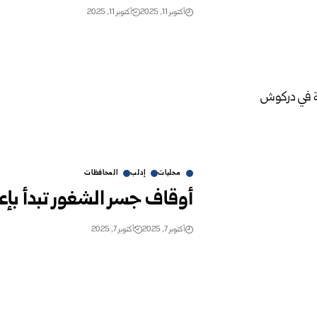
أكتوبر 11, 2025
أكتوبر 11, 2025
محليات
إدلب
المحافظات
أوقاف جسر الشغور تبدأ بإ
أكتوبر 7, 2025
أكتوبر 7, 2025