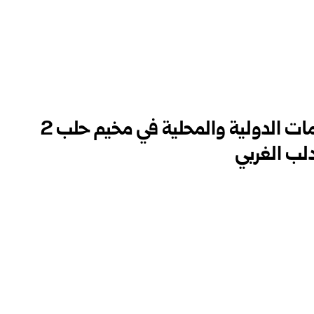
الوزيرة قبوات تلتقي المنظمات الدولية والمحلية في مخيم حلب 2
لب الغربي