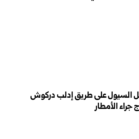
ل السيول على طريق إدلب دركوش
جراء الأمطار