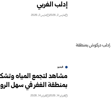
إدلب الغربي
مارس 2, 2026
مارس 2, 2026
فيديو
مشاهد لتجمع المياه وتشك
بمنطقة الغفر في سهل الروج 
فبراير 14, 2026
فبراير 14, 2026