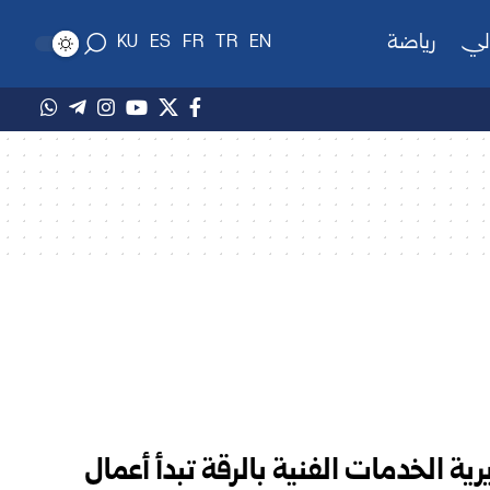
لي
رياضة
KU
ES
FR
TR
EN
ة الخدمات الفنية بالرقة تبدأ أعمال