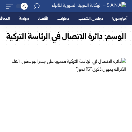
أخبار سوريا
مجلس الشعب
محليات
اقتصاد
سياسة
المحا
الوسم:
دائرة الاتصال في الرئاسة التركية