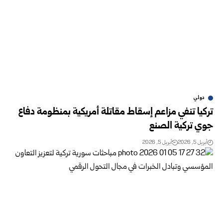
دولي
تركيا تنفي مزاعم إسقاط مقاتلة أمريكية بمنظومة دفاع
جوي تركية الصنع
أبريل 5, 2026
أبريل 5, 2026