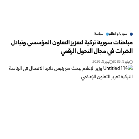
سوريا والعالم
سياسة
مباحثات سورية تركية لتعزيز التعاون المؤسسي وتبادل
الخبرات في مجال التحول الرقمي
يناير 5, 2026
يناير 5, 2026