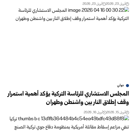
أبريل 23, 2026
أبريل 23, 2026
دولي
المجلس الاستشاري للرئاسة التركية يؤكد أهمية استمرار
وقف إطلاق النار بين واشنطن وطهران
أبريل 15, 2026
أبريل 16, 2026