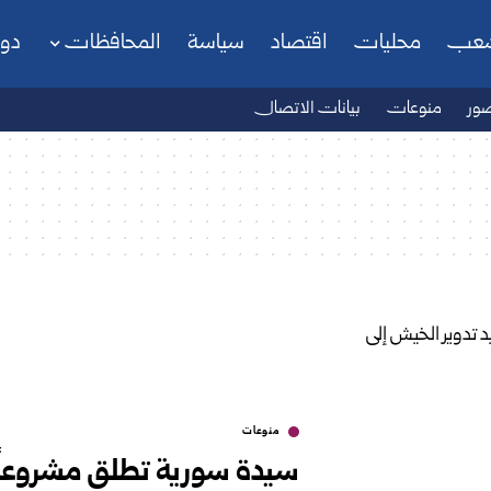
شعب
محليات
اقتصاد
سياسة
المحافظات
دو
ور
منوعات
بيانات الاتصال
منوعات
سيدة سورية تطلق مشروعاً من