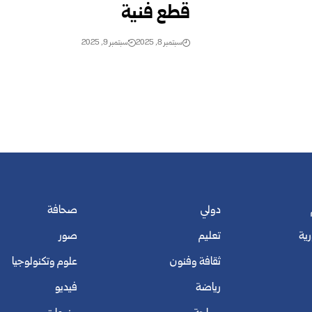
قطع فنية
سبتمبر 8, 2025
سبتمبر 9, 2025
دولي
صحافة
رية
تعليم
صور
ثقافة وفنون
علوم وتكنولوجيا
رياضة
فيديو