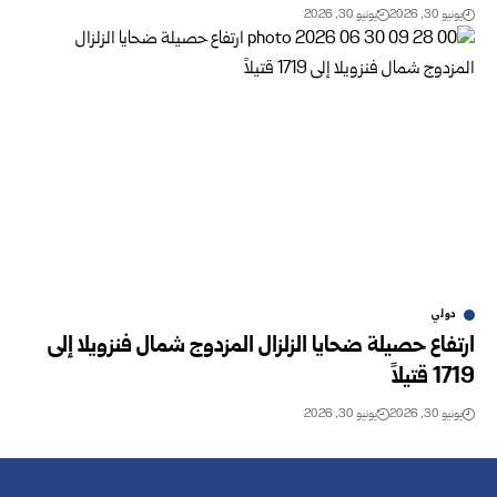
يونيو 30, 2026
يونيو 30, 2026
دولي
ارتفاع حصيلة ضحايا الزلزال المزدوج شمال فنزويلا إلى
1719 قتيلاً
يونيو 30, 2026
يونيو 30, 2026