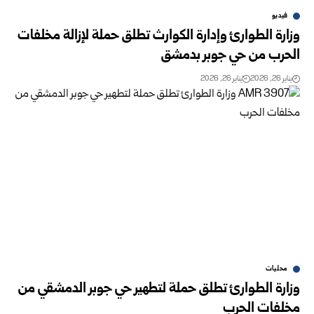
فيديو
وزارة الطوارئ وإدارة الكوارث تطلق حملة لإزالة مخلفات
الحرب من حي جوبر بدمشق
يناير 26, 2026
يناير 26, 2026
محليات
وزارة الطوارئ تطلق حملة لتطهير حي جوبر الدمشقي من
مخلفات الحرب