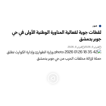
صور
لقطات جوية لفعالية المناورة الوطنية الأولى في حي
جوبر بدمشق
فبراير 6, 2026
فبراير 6, 2026