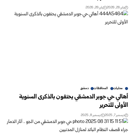
يناير 26, 2026
يناير 26, 2026
محليات
المحافظات
دمشق
أهالي حي جوبر الدمشقي يحتفون بالذكرى السنوية
الأولى للتحرير
ديسمبر 7, 2025
ديسمبر 8, 2025