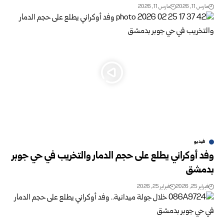
مارس 11, 2026
مارس 11, 2026
فيديو
وفد أوكراني يطلع على حجم الدمار والتخريب في حي جوبر
بدمشق
فبراير 25, 2026
فبراير 25, 2026