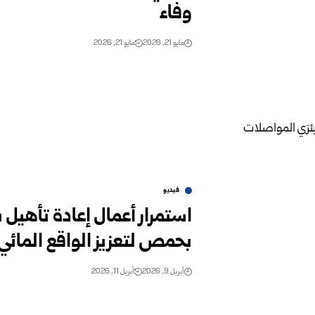
وفاء
مايو 21, 2026
مايو 21, 2026
فيديو
استمرار أعمال إعادة تأهيل 
بحمص لتعزيز الواقع المائي
أبريل 9, 2026
أبريل 11, 2026