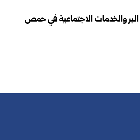
البر والخدمات الاجتماعية في حمص