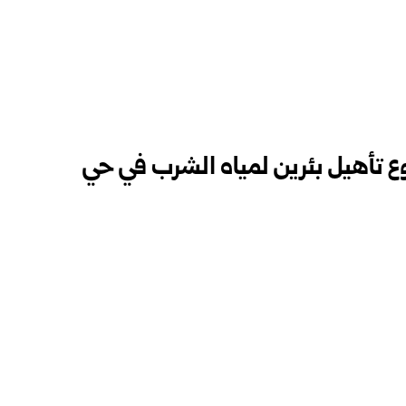
روع تأهيل بئرين لمياه الشرب في حي