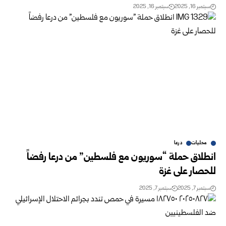
سبتمبر 16, 2025
سبتمبر 16, 2025
محليات
درعا
انطلاق حملة “سوريون مع فلسطين” من درعا رفضاً
للحصار على غزة
سبتمبر 7, 2025
سبتمبر 7, 2025