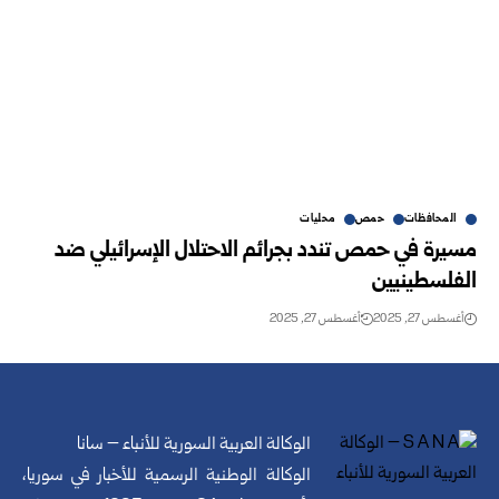
المحافظات
حمص
محليات
مسيرة في حمص تندد بجرائم الاحتلال الإسرائيلي ضد
الفلسطينيين
أغسطس 27, 2025
أغسطس 27, 2025
الوكالة العربية السورية للأنباء – سانا
الوكالة الوطنية الرسمية للأخبار في سوريا،