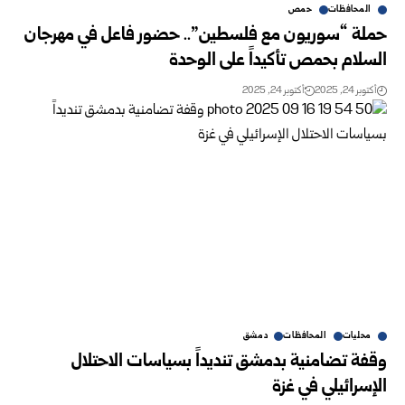
المحافظات
حمص
حملة “سوريون مع فلسطين”.. حضور فاعل في مهرجان
السلام بحمص تأكيداً على الوحدة
أكتوبر 24, 2025
أكتوبر 24, 2025
محليات
المحافظات
دمشق
وقفة تضامنية بدمشق تنديداً بسياسات الاحتلال
الإسرائيلي في غزة