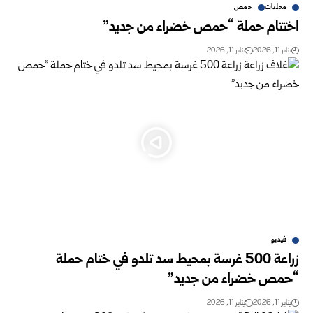
محليات
حمص
اختتام حملة “حمص خضراء من جديد”
يناير 11, 2026
يناير 11, 2026
فيديو
زراعة 500 غرسة بمحيط سد تلدو في ختام حملة
“حمص خضراء من جديد”
يناير 11, 2026
يناير 11, 2026