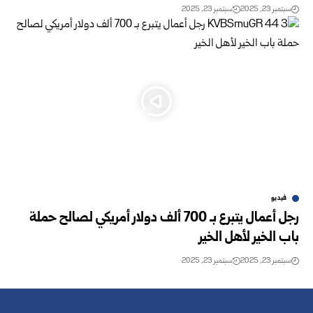
سبتمبر 23, 2025
سبتمبر 23, 2025
فيديو
رجل أعمال يتبرع بـ 700 ألف دولار أمريكي لصالح حملة
باب الخير لأهل الخير
سبتمبر 23, 2025
سبتمبر 23, 2025